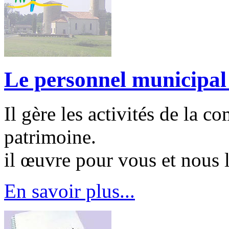
Le personnel municipal
Il gère les activités de la c
patrimoine.
il œuvre pour vous et nous 
En savoir plus...