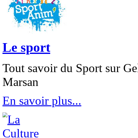
Le sport
Tout savoir du Sport sur Ge
Marsan
En savoir plus...