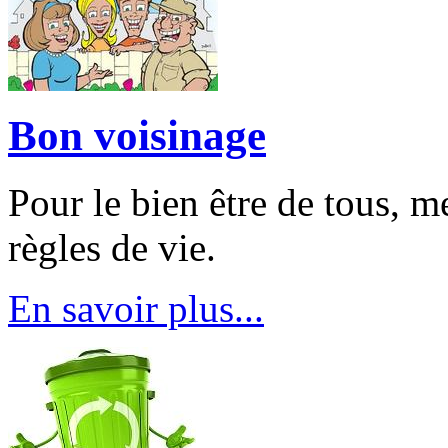
Bon voisinage
Pour le bien être de tous, m
règles de vie.
En savoir plus...