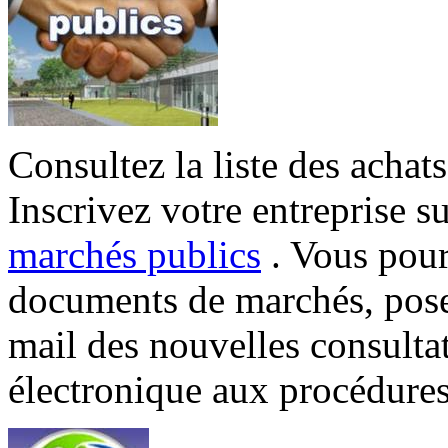
Consultez la liste des achat
Inscrivez votre entreprise sur
marchés publics
. Vous pourr
documents de marchés, poser
mail des nouvelles consulta
électronique aux procédure