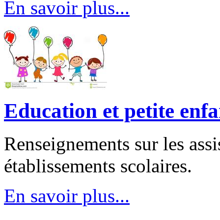
En savoir plus...
Education et petite enf
Renseignements sur les assis
établissements scolaires.
En savoir plus...