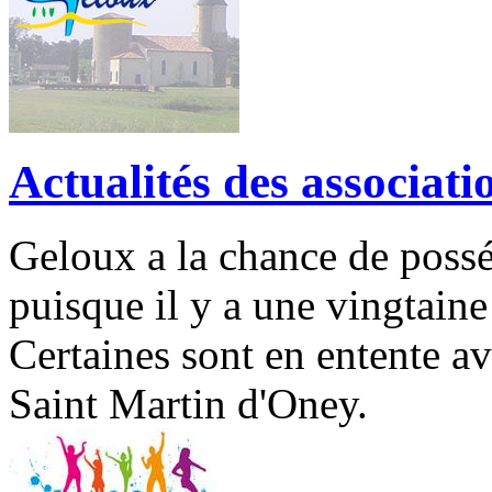
Actualités des associat
Geloux a la chance de possé
puisque il y a une vingtaine
Certaines sont en entente av
Saint Martin d'Oney.