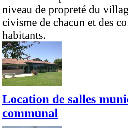
niveau de propreté du villag
civisme de chacun et des c
habitants.
Location de salles muni
communal