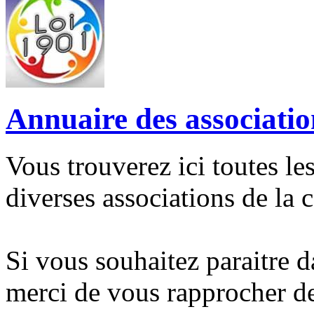
Annuaire des associatio
Vous trouverez ici toutes le
diverses associations de la
Si vous souhaitez paraitre d
merci de vous rapprocher de