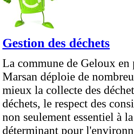
Gestion des déchets
La commune de Geloux en p
Marsan déploie de nombreux
mieux la collecte des déchet
déchets, le respect des consi
non seulement essentiel à l
déterminant pour l'environn