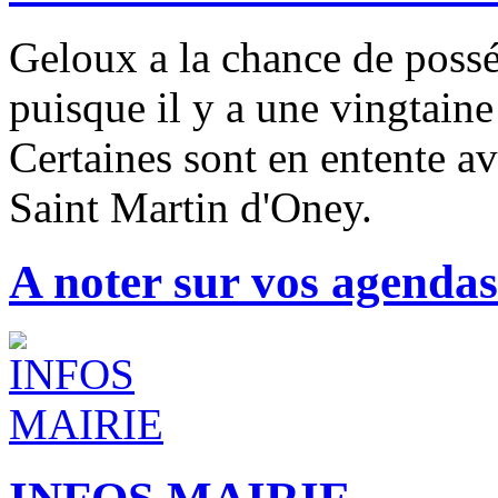
Geloux a la chance de possé
puisque il y a une vingtaine
Certaines sont en entente av
Saint Martin d'Oney.
A noter sur vos agendas