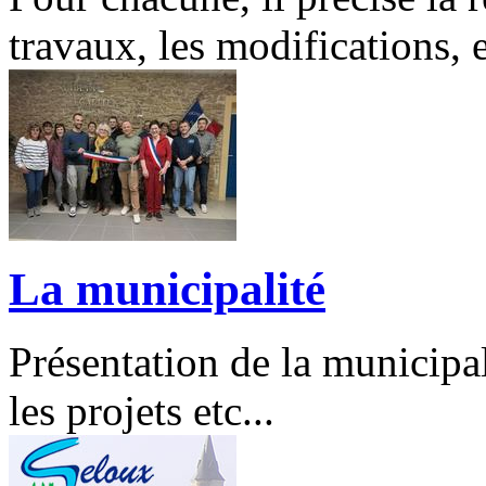
travaux, les modifications, e
La municipalité
Présentation de la municipal
les projets etc...