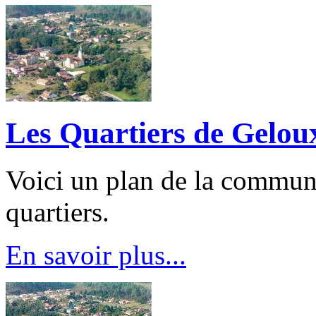
Les Quartiers de Gelou
Voici un plan de la commune
quartiers.
En savoir plus...