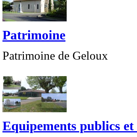
Patrimoine
Patrimoine de Geloux
Equipements publics et 