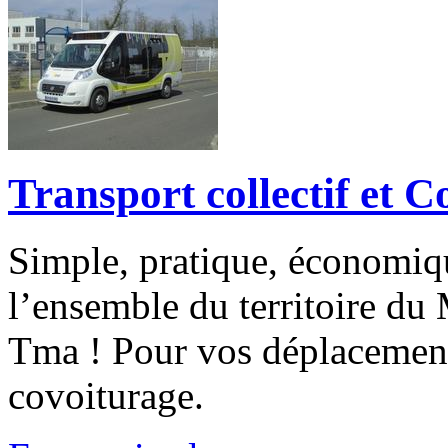
Transport collectif et 
Simple, pratique, économiq
l’ensemble du territoire d
Tma ! Pour vos déplacement
covoiturage.