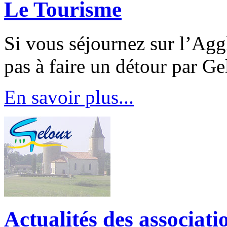
Le Tourisme
Si vous séjournez sur l’Agg
pas à faire un détour par Ge
En savoir plus...
Actualités des associat