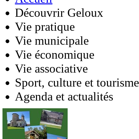
Découvrir Geloux
Vie pratique
Vie municipale
Vie économique
Vie associative
Sport, culture et tourisme
Agenda et actualités