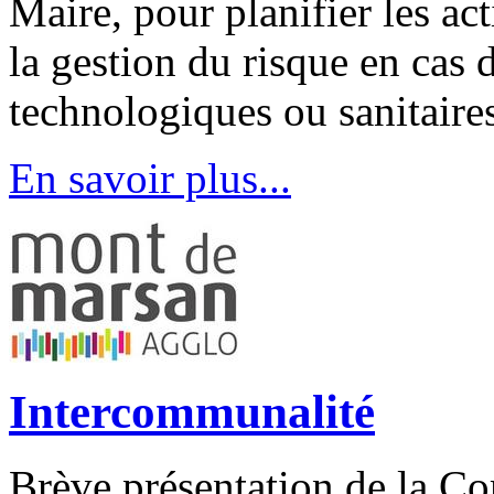
Maire, pour planifier les a
la gestion du risque en cas
technologiques ou sanitaire
En savoir plus...
Intercommunalité
Brève présentation de la 