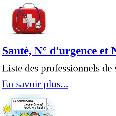
Santé, N° d'urgence et N
Liste des professionnels de 
En savoir plus...