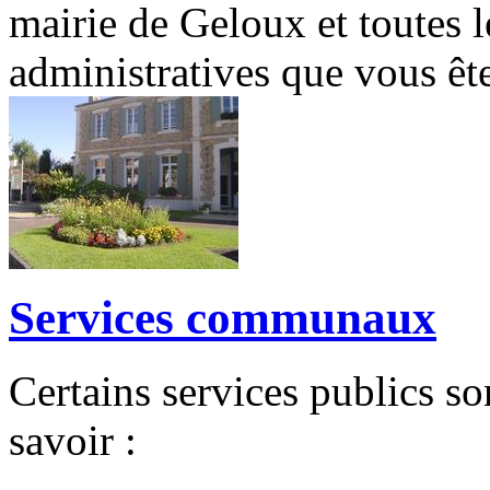
mairie de Geloux et toutes 
administratives que vous ête
Services communaux
Certains services publics so
savoir :