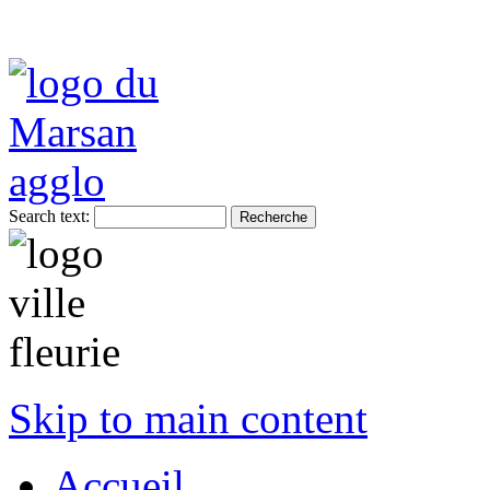
Search text:
Skip to main content
Accueil