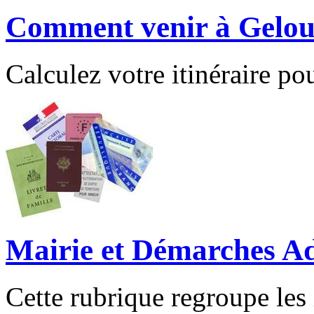
Comment venir à Gelou
Calculez votre itinéraire pou
Mairie et Démarches Ad
Cette rubrique regroupe les