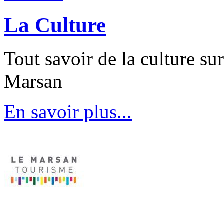
La Culture
Tout savoir de la culture su
Marsan
En savoir plus...