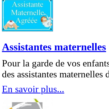
Assistantes maternelles
Pour la garde de vos enfants
des assistantes maternelles 
En savoir plus...