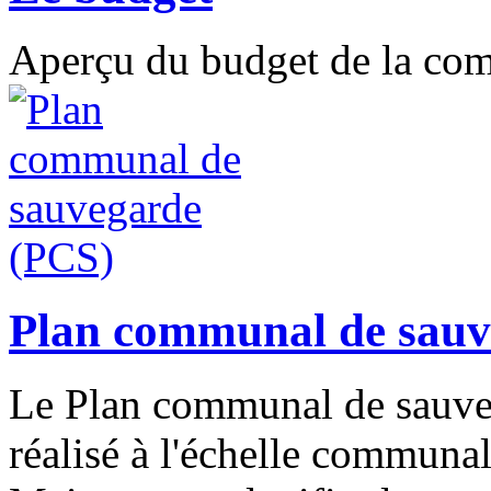
Aperçu du budget de la c
Plan communal de sauv
Le Plan communal de sauveg
réalisé à l'échelle communal