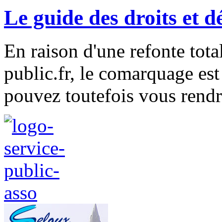
Le guide des droits et 
En raison d'une refonte tota
public.fr, le comarquage e
pouvez toutefois vous rendre