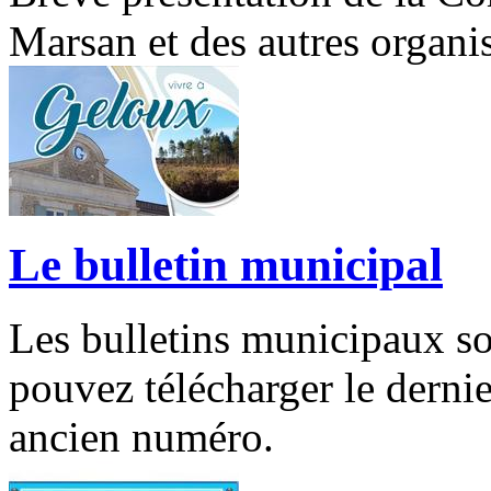
Marsan et des autres organ
Le bulletin municipal
Les bulletins municipaux so
pouvez télécharger le dernie
ancien numéro.