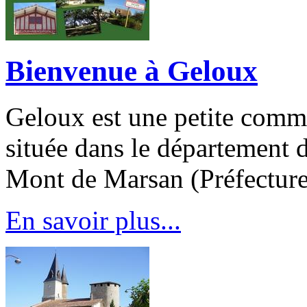
Bienvenue à Geloux
Geloux est une petite comm
située dans le département
Mont de Marsan (Préfecture
En savoir plus...