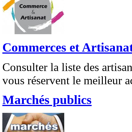
Commerces et Artisana
Consulter la liste des artis
vous réservent le meilleur ac
Marchés publics