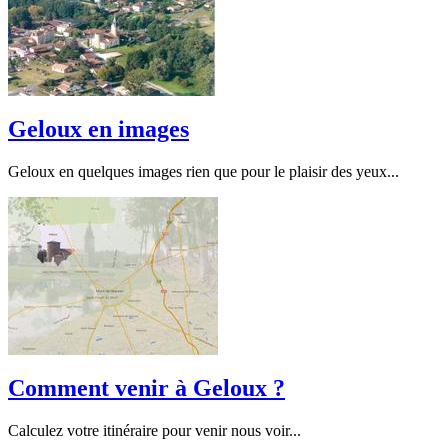
Geloux en images
Geloux en quelques images rien que pour le plaisir des yeux...
Comment venir à Geloux ?
Calculez votre itinéraire pour venir nous voir...