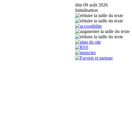
dim 09 août 2026
Initialisation