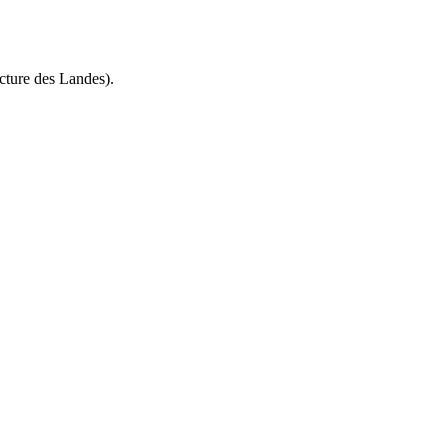
cture des Landes).