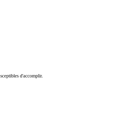
sceptibles d'accomplir.