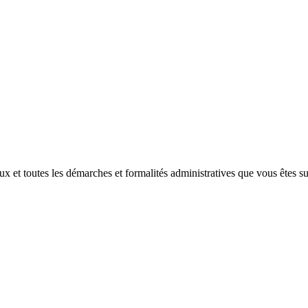
x et toutes les démarches et formalités administratives que vous êtes su