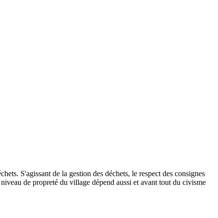
s. S'agissant de la gestion des déchets, le respect des consignes
n niveau de propreté du village dépend aussi et avant tout du civisme