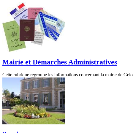
Mairie et Démarches Administratives
Cette rubrique regroupe les informations concernant la mairie de Gelou