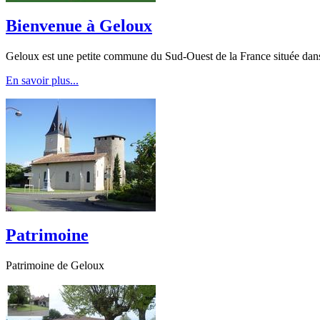
Bienvenue à Geloux
Geloux est une petite commune du Sud-Ouest de la France située dan
En savoir plus...
Patrimoine
Patrimoine de Geloux