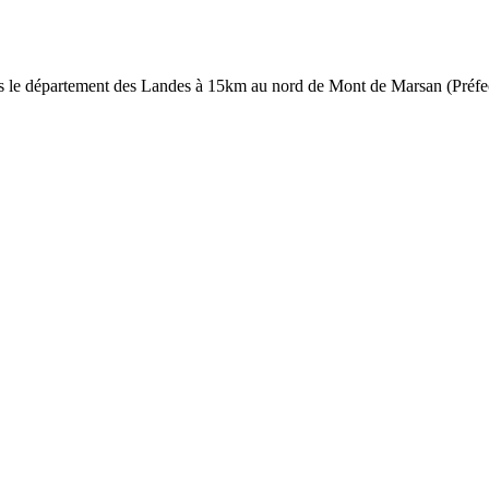
s le département des Landes à 15km au nord de Mont de Marsan (Préfe