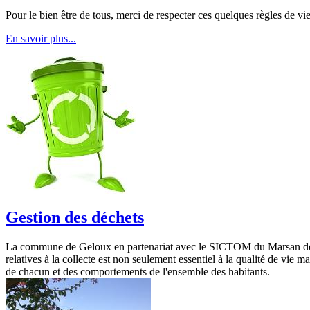
Pour le bien être de tous, merci de respecter ces quelques règles de vie
En savoir plus...
Gestion des déchets
La commune de Geloux en partenariat avec le SICTOM du Marsan déploi
relatives à la collecte est non seulement essentiel à la qualité de vie
de chacun et des comportements de l'ensemble des habitants.