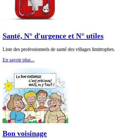
Santé, N° d'urgence et N° utiles
Liste des professionnels de santé des villages limitrophes.
En savoir plus...
Bon voisinage