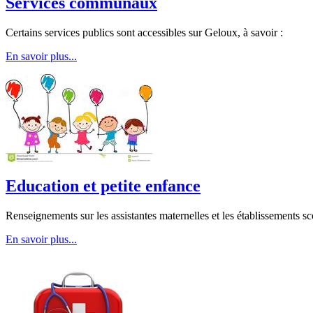
Services communaux
Certains services publics sont accessibles sur Geloux, à savoir :
En savoir plus...
Education et petite enfance
Renseignements sur les assistantes maternelles et les établissements sc
En savoir plus...