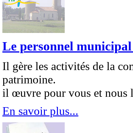
Le personnel municipal
Il gère les activités de la c
patrimoine.
il œuvre pour vous et nous 
En savoir plus...