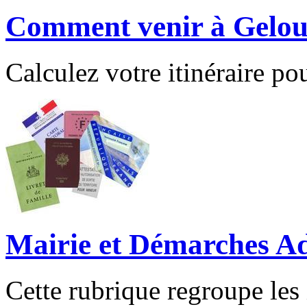
Comment venir à Gelou
Calculez votre itinéraire pou
Mairie et Démarches Ad
Cette rubrique regroupe les