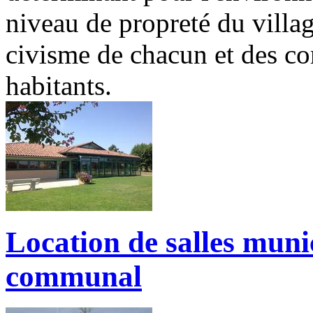
niveau de propreté du villag
civisme de chacun et des c
habitants.
Location de salles muni
communal