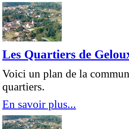
Les Quartiers de Gelou
Voici un plan de la commune
quartiers.
En savoir plus...