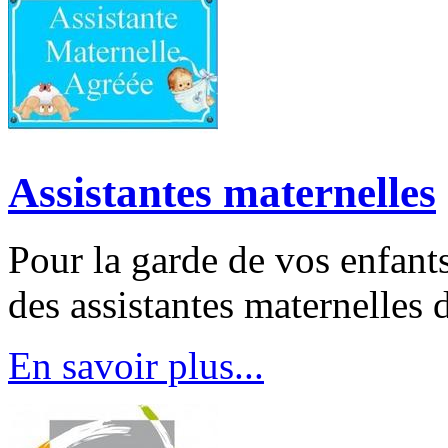
Assistantes maternelles
Pour la garde de vos enfants
des assistantes maternelles 
En savoir plus...