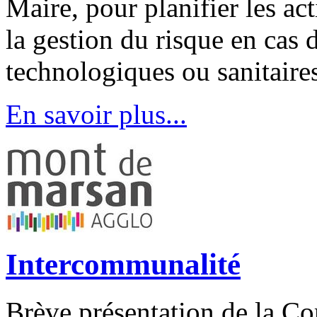
Maire, pour planifier les a
la gestion du risque en cas
technologiques ou sanitaire
En savoir plus...
Intercommunalité
Brève présentation de la 