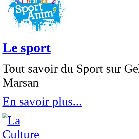
Le sport
Tout savoir du Sport sur Ge
Marsan
En savoir plus...