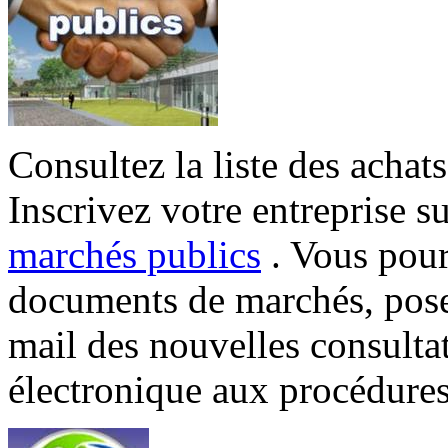
Consultez la liste des achat
Inscrivez votre entreprise sur
marchés publics
. Vous pourr
documents de marchés, poser
mail des nouvelles consulta
électronique aux procédure