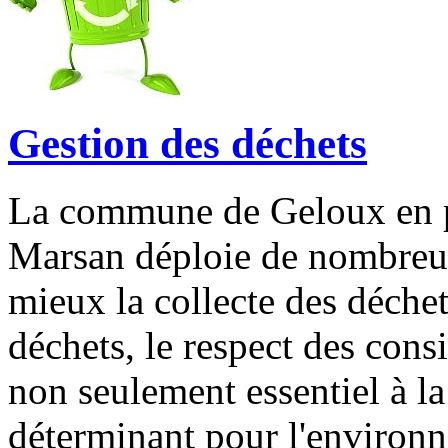
Gestion des déchets
La commune de Geloux en p
Marsan déploie de nombreux
mieux la collecte des déchet
déchets, le respect des consi
non seulement essentiel à l
déterminant pour l'environn