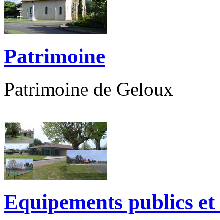
Patrimoine
Patrimoine de Geloux
Equipements publics et 