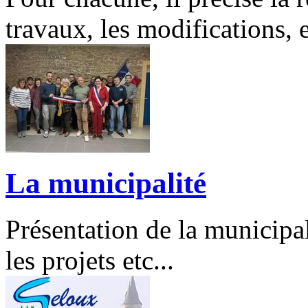
travaux, les modifications, e
La municipalité
Présentation de la municipal
les projets etc...