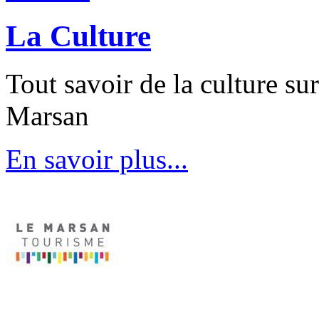
La Culture
Tout savoir de la culture su
Marsan
En savoir plus...