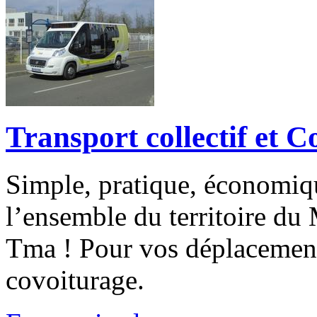
Transport collectif et 
Simple, pratique, économiq
l’ensemble du territoire d
Tma ! Pour vos déplacement
covoiturage.