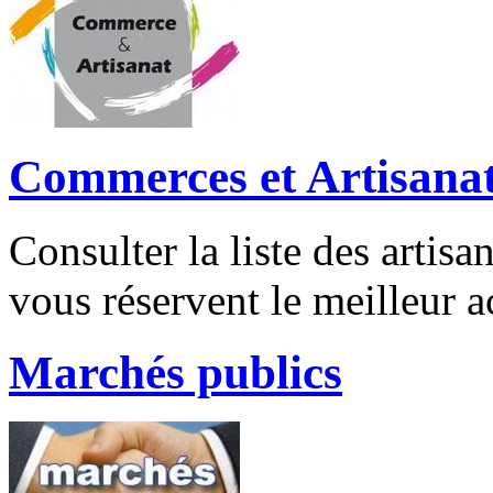
Commerces et Artisana
Consulter la liste des artis
vous réservent le meilleur ac
Marchés publics