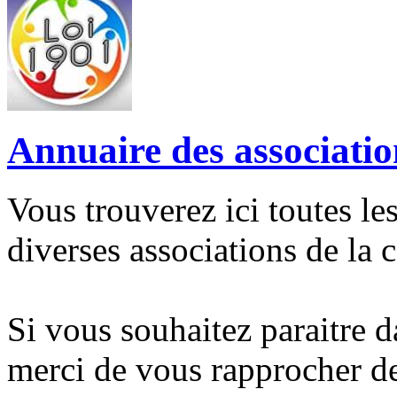
Annuaire des associatio
Vous trouverez ici toutes le
diverses associations de la
Si vous souhaitez paraitre d
merci de vous rapprocher de