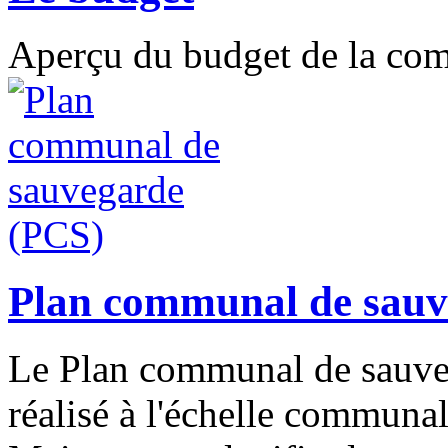
Aperçu du budget de la c
Plan communal de sauv
Le Plan communal de sauveg
réalisé à l'échelle communal