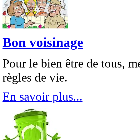
Bon voisinage
Pour le bien être de tous, m
règles de vie.
En savoir plus...