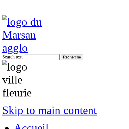
Search text:
Skip to main content
Accueil