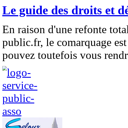
Le guide des droits et 
En raison d'une refonte tota
public.fr, le comarquage e
pouvez toutefois vous rendre