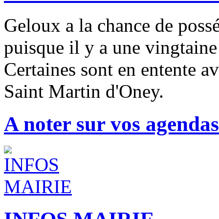
Geloux a la chance de possé
puisque il y a une vingtaine
Certaines sont en entente av
Saint Martin d'Oney.
A noter sur vos agendas