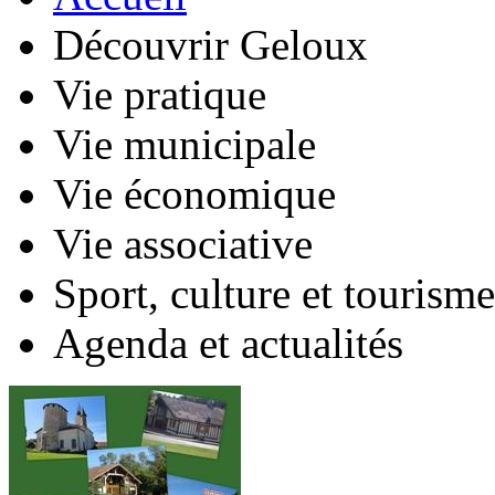
Découvrir Geloux
Vie pratique
Vie municipale
Vie économique
Vie associative
Sport, culture et tourisme
Agenda et actualités