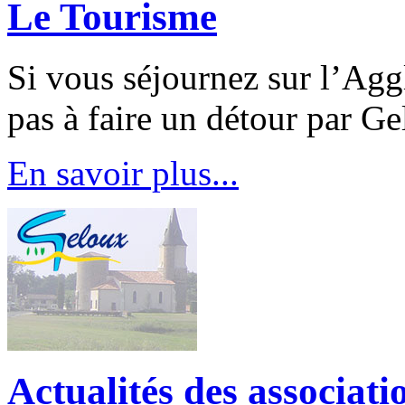
Le Tourisme
Si vous séjournez sur l’Agg
pas à faire un détour par Ge
En savoir plus...
Actualités des associat