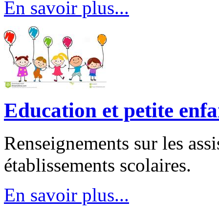
En savoir plus...
Education et petite enf
Renseignements sur les assis
établissements scolaires.
En savoir plus...