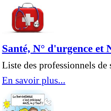
Santé, N° d'urgence et N
Liste des professionnels de 
En savoir plus...