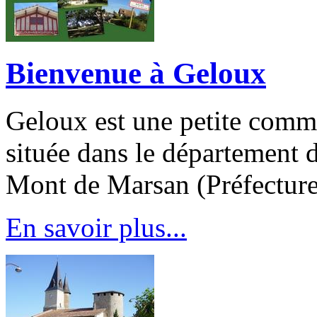
Bienvenue à Geloux
Geloux est une petite comm
située dans le département
Mont de Marsan (Préfecture
En savoir plus...