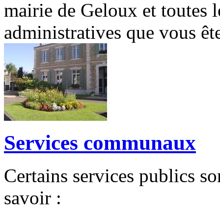
mairie de Geloux et toutes 
administratives que vous ête
Services communaux
Certains services publics so
savoir :