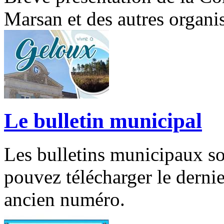
Marsan et des autres organ
Le bulletin municipal
Les bulletins municipaux so
pouvez télécharger le dernie
ancien numéro.