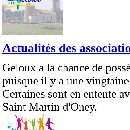
Actualités des associat
Geloux a la chance de possé
puisque il y a une vingtaine
Certaines sont en entente av
Saint Martin d'Oney.