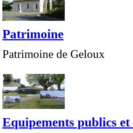
Patrimoine
Patrimoine de Geloux
Equipements publics et 