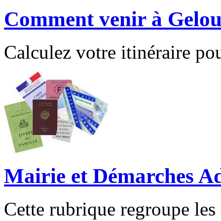
Comment venir à Gelou
Calculez votre itinéraire pou
Mairie et Démarches Ad
Cette rubrique regroupe les