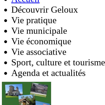
Découvrir Geloux
Vie pratique
Vie municipale
Vie économique
Vie associative
Sport, culture et tourisme
Agenda et actualités