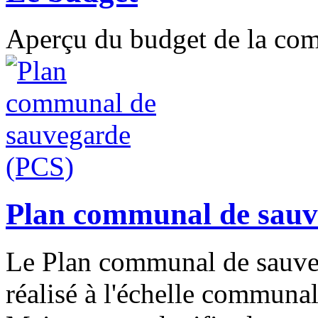
Aperçu du budget de la c
Plan communal de sauv
Le Plan communal de sauveg
réalisé à l'échelle communal