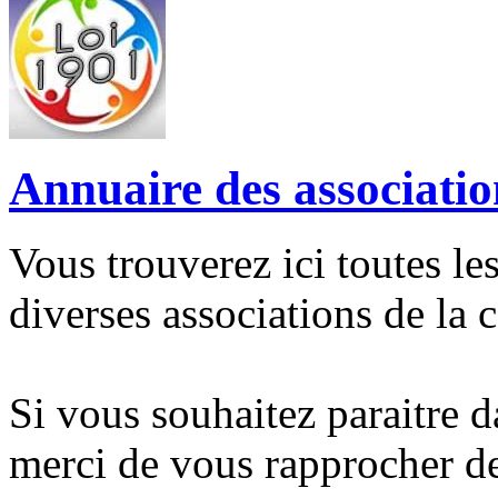
Annuaire des associatio
Vous trouverez ici toutes le
diverses associations de la
Si vous souhaitez paraitre d
merci de vous rapprocher de