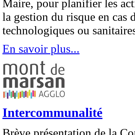
Maire, pour planifier les a
la gestion du risque en cas
technologiques ou sanitaire
En savoir plus...
Intercommunalité
Brève présentation de la 