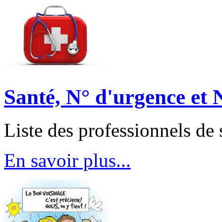
Santé, N° d'urgence et N
Liste des professionnels de 
En savoir plus...