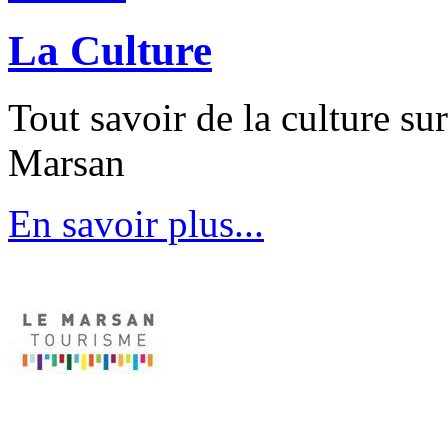
La Culture
Tout savoir de la culture su
Marsan
En savoir plus...