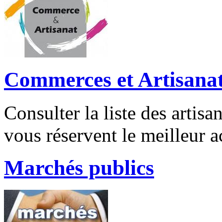
Commerces et Artisana
Consulter la liste des artis
vous réservent le meilleur ac
Marchés publics