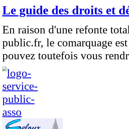
Le guide des droits et 
En raison d'une refonte tota
public.fr, le comarquage e
pouvez toutefois vous rendre