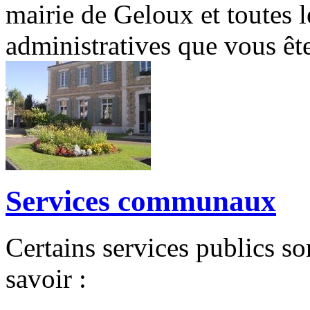
mairie de Geloux et toutes 
administratives que vous ête
Services communaux
Certains services publics so
savoir :