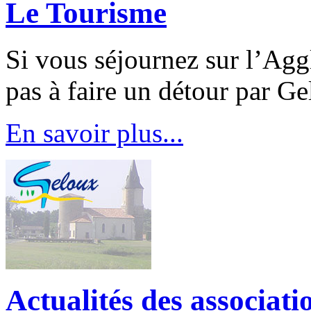
Le Tourisme
Si vous séjournez sur l’Agg
pas à faire un détour par Ge
En savoir plus...
Actualités des associat