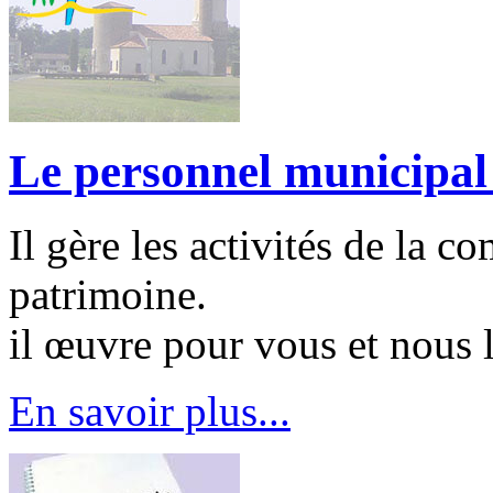
Le personnel municipal
Il gère les activités de la c
patrimoine.
il œuvre pour vous et nous 
En savoir plus...