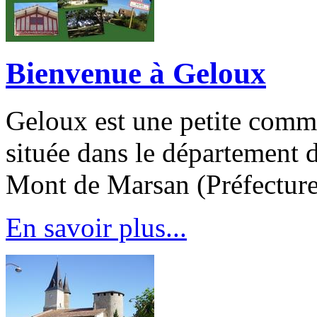
Bienvenue à Geloux
Geloux est une petite comm
située dans le département
Mont de Marsan (Préfecture
En savoir plus...