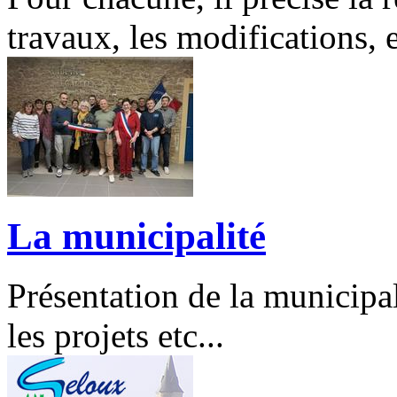
travaux, les modifications, e
La municipalité
Présentation de la municipal
les projets etc...