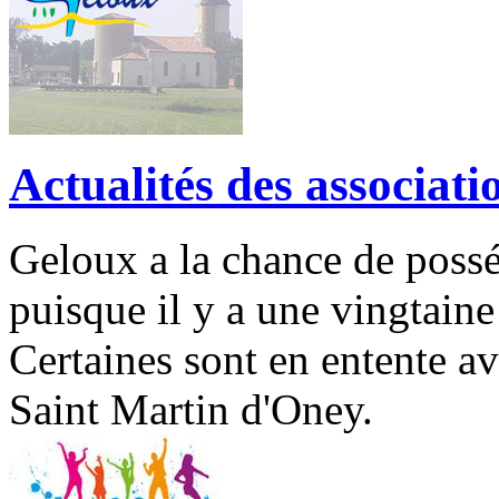
Actualités des associat
Geloux a la chance de possé
puisque il y a une vingtaine
Certaines sont en entente av
Saint Martin d'Oney.