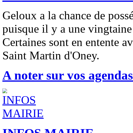
Geloux a la chance de possé
puisque il y a une vingtaine
Certaines sont en entente av
Saint Martin d'Oney.
A noter sur vos agendas