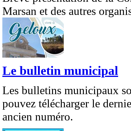
Marsan et des autres organ
Le bulletin municipal
Les bulletins municipaux so
pouvez télécharger le dernie
ancien numéro.