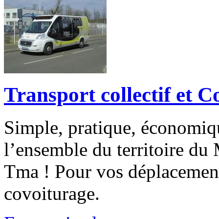
Transport collectif et 
Simple, pratique, économiq
l’ensemble du territoire d
Tma ! Pour vos déplacement
covoiturage.