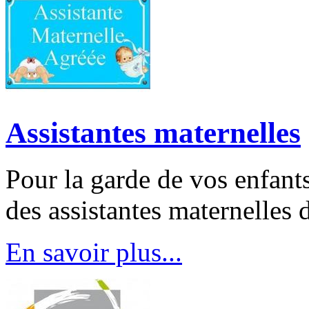
Assistantes maternelles
Pour la garde de vos enfants
des assistantes maternelles 
En savoir plus...