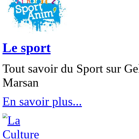
Le sport
Tout savoir du Sport sur Ge
Marsan
En savoir plus...