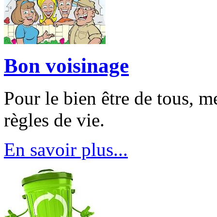
Bon voisinage
Pour le bien être de tous, m
règles de vie.
En savoir plus...