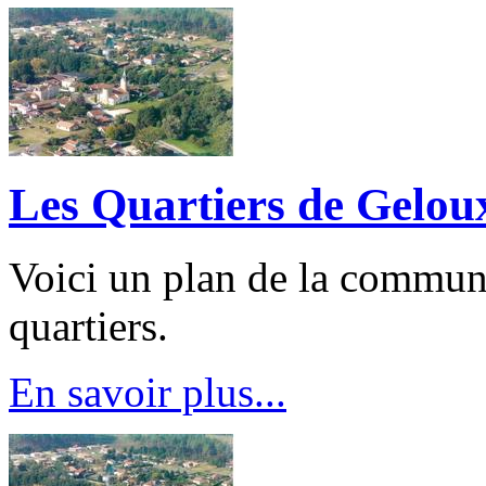
Les Quartiers de Gelou
Voici un plan de la commune
quartiers.
En savoir plus...