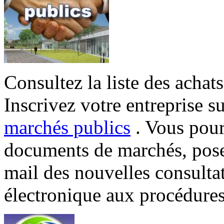
Consultez la liste des achat
Inscrivez votre entreprise sur
marchés publics
. Vous pourr
documents de marchés, poser
mail des nouvelles consulta
électronique aux procédure