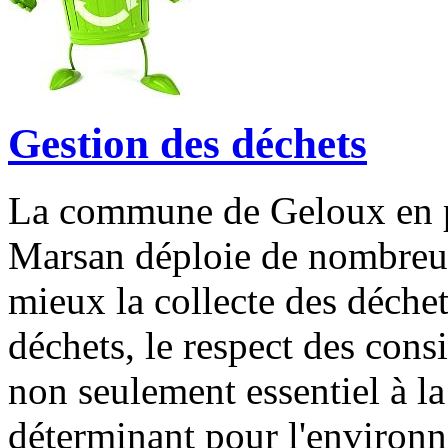
Gestion des déchets
La commune de Geloux en p
Marsan déploie de nombreux
mieux la collecte des déchet
déchets, le respect des consi
non seulement essentiel à l
déterminant pour l'environn