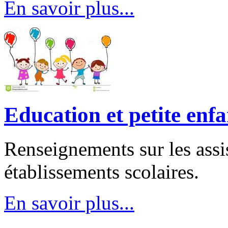
En savoir plus...
Education et petite enf
Renseignements sur les assis
établissements scolaires.
En savoir plus...