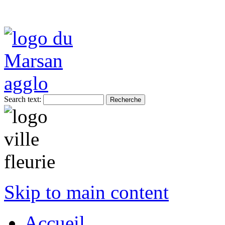
Search text:
Skip to main content
Accueil