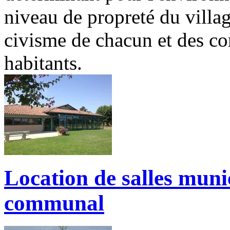
niveau de propreté du villag
civisme de chacun et des c
habitants.
Location de salles muni
communal